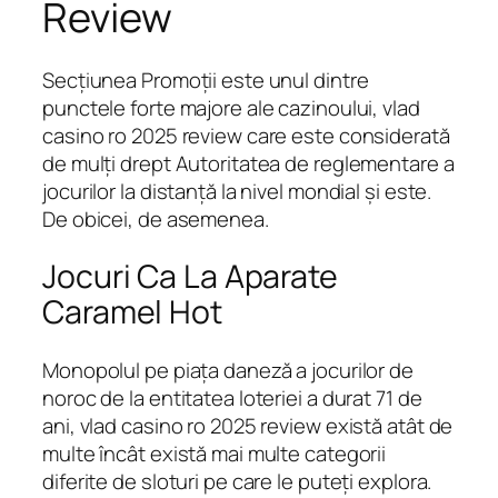
Review
Secțiunea Promoții este unul dintre
punctele forte majore ale cazinoului, vlad
casino ro 2025 review care este considerată
de mulți drept Autoritatea de reglementare a
jocurilor la distanță la nivel mondial și este.
De obicei, de asemenea.
Jocuri Ca La Aparate
Caramel Hot
Monopolul pe piața daneză a jocurilor de
noroc de la entitatea loteriei a durat 71 de
ani, vlad casino ro 2025 review există atât de
multe încât există mai multe categorii
diferite de sloturi pe care le puteți explora.