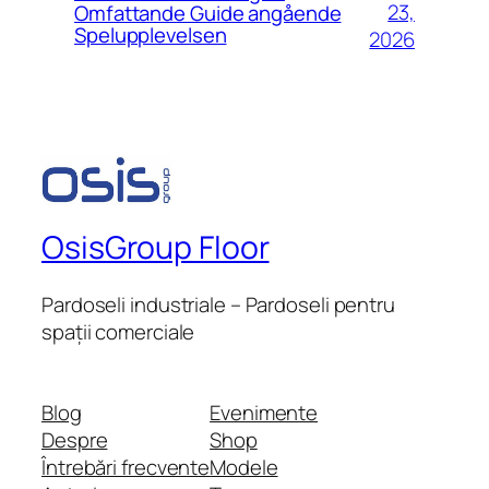
23,
Omfattande Guide angående
Spelupplevelsen
2026
OsisGroup Floor
Pardoseli industriale – Pardoseli pentru
spații comerciale
Blog
Evenimente
Despre
Shop
Întrebări frecvente
Modele