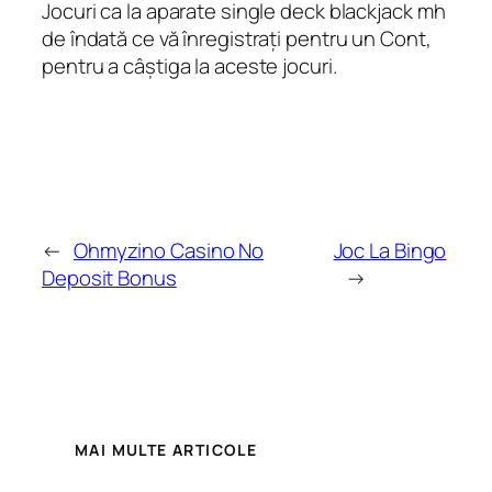
Jocuri ca la aparate single deck blackjack mh
de îndată ce vă înregistrați pentru un Cont,
pentru a câștiga la aceste jocuri.
←
Ohmyzino Casino No
Joc La Bingo
Deposit Bonus
→
MAI MULTE ARTICOLE