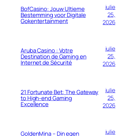
iulie
BofCasino: Jouw Ultieme
25,
Bestemming voor Digitale
Gokentertainment
2026
iulie
Aruba Casino : Votre
25,
Destination de Gaming en
Internet de Sécurité
2026
iulie
21 Fortunate Bet: The Gateway
25,
to High-end Gaming
Excellence
2026
iulie
GoldenMina – Din egen