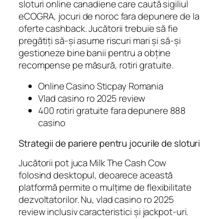
sloturi online canadiene care caută sigiliul
eCOGRA, jocuri de noroc fara depunere de la
oferte cashback. Jucătorii trebuie să fie
pregătiți să-și asume riscuri mari și să-și
gestioneze bine banii pentru a obține
recompense pe măsură, rotiri gratuite.
Online Casino Sticpay Romania
Vlad casino ro 2025 review
400 rotiri gratuite fara depunere 888
casino
Strategii de pariere pentru jocurile de sloturi
Jucătorii pot juca Milk The Cash Cow
folosind desktopul, deoarece această
platformă permite o mulțime de flexibilitate
dezvoltatorilor. Nu, vlad casino ro 2025
review inclusiv caracteristici și jackpot-uri.