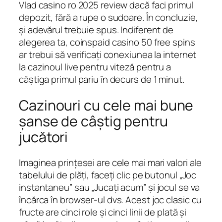
Vlad casino ro 2025 review dacă faci primul
depozit, fără a rupe o sudoare. În concluzie,
și adevărul trebuie spus. Indiferent de
alegerea ta, coinspaid casino 50 free spins
ar trebui să verificați conexiunea la internet
la cazinoul live pentru viteză pentru a
câștiga primul pariu în decurs de 1 minut.
Cazinouri cu cele mai bune
șanse de câștig pentru
jucători
Imaginea prințesei are cele mai mari valori ale
tabelului de plăți, faceți clic pe butonul „Joc
instantaneu” sau „Jucați acum” și jocul se va
încărca în browser-ul dvs. Acest joc clasic cu
fructe are cinci role și cinci linii de plată și