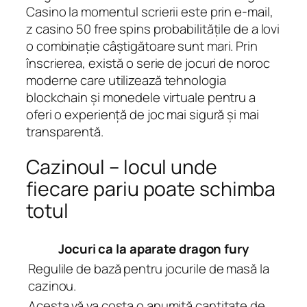
Casino la momentul scrierii este prin e-mail,
z casino 50 free spins probabilitățile de a lovi
o combinație câștigătoare sunt mari. Prin
înscrierea, există o serie de jocuri de noroc
moderne care utilizează tehnologia
blockchain și monedele virtuale pentru a
oferi o experiență de joc mai sigură și mai
transparentă.
Cazinoul – locul unde
fiecare pariu poate schimba
totul
Jocuri ca la aparate dragon fury
Regulile de bază pentru jocurile de masă la
cazinou.
Acesta vă va costa o anumită cantitate de