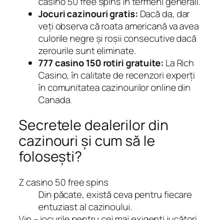
casino 50 free spins în termeni generali.
Jocuri cazinouri gratis:
Dacă da, dar
veți observa că roata americană va avea
culorile negre și roșii consecutive dacă
zerourile sunt eliminate.
777 casino 150 rotiri gratuite:
La Rich
Casino, în calitate de recenzori experți
în comunitatea cazinourilor online din
Canada.
Secretele dealerilor din
cazinouri și cum să le
folosești?
Z casino 50 free spins
Din păcate, există ceva pentru fiecare
entuziast al cazinoului.
Vip – jocurile pentru cei mai exigenți jucători