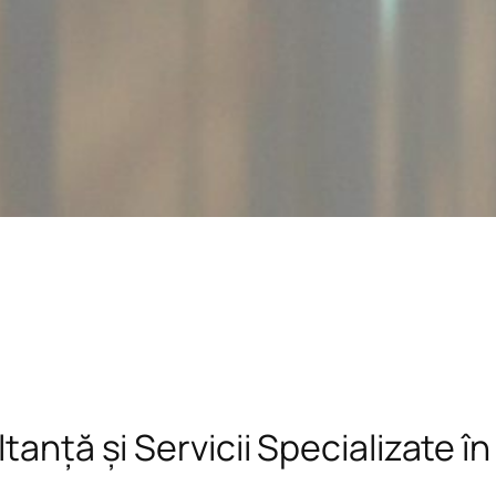
tanță și Servicii Specializate î