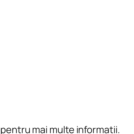
 pentru mai multe informații.