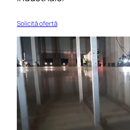
Solicită ofertă