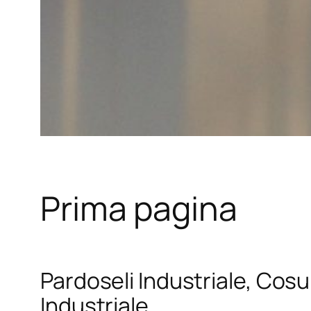
Prima pagina
Pardoseli Industriale, Cosul
Industriale.