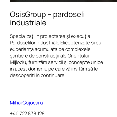
OsisGroup – pardoseli
industriale
Specializați in proiectarea și execuția
Pardoselilor Industriale Elicopterizate si cu
experiența acumulata pe complexele
șantiere de construcții ale Orientului
Mijlociu, furnizăm servicii și concepte unice
în acest domeniu pe care vă invităm să le
descoperiți in continuare.
Mihai Cojocaru
+40 722 838 128