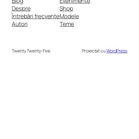
Blog
Evenimente
Despre
Shop
Întrebări frecvente
Modele
Autori
Teme
Twenty Twenty-Five
Proiectat cu
WordPress