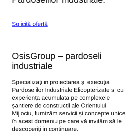
Solicită ofertă
OsisGroup – pardoseli
industriale
Specializați in proiectarea și execuția
Pardoselilor Industriale Elicopterizate si cu
experiența acumulata pe complexele
șantiere de construcții ale Orientului
Mijlociu, furnizăm servicii și concepte unice
în acest domeniu pe care vă invităm să le
descoperiți in continuare.