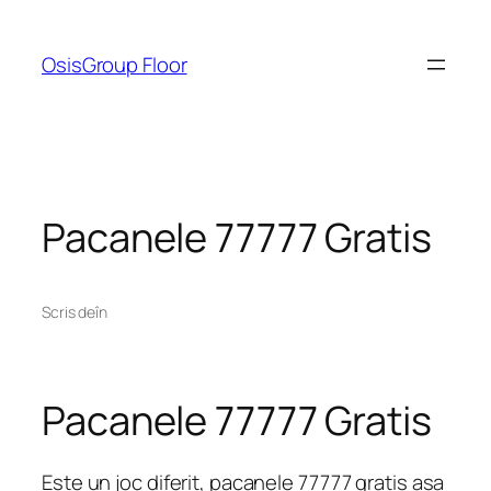
Sari
la
OsisGroup Floor
conținut
Pacanele 77777 Gratis
Scris de
în
Pacanele 77777 Gratis
Este un joc diferit, pacanele 77777 gratis așa