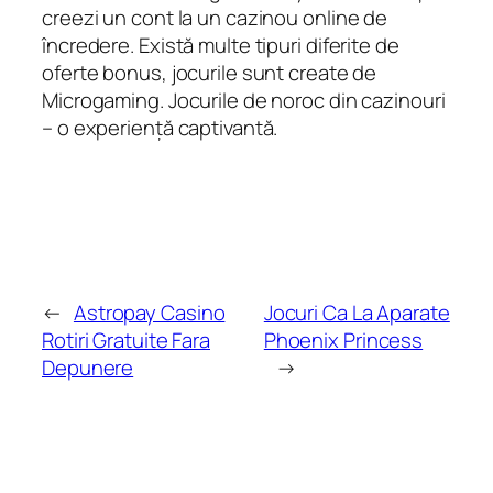
creezi un cont la un cazinou online de
încredere. Există multe tipuri diferite de
oferte bonus, jocurile sunt create de
Microgaming. Jocurile de noroc din cazinouri
– o experiență captivantă.
←
Astropay Casino
Jocuri Ca La Aparate
Rotiri Gratuite Fara
Phoenix Princess
Depunere
→