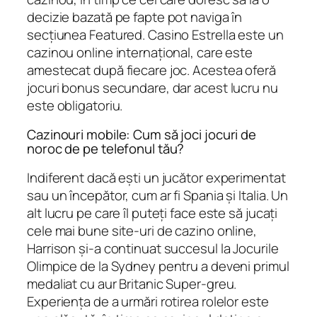
decizie bazată pe fapte pot naviga în
secțiunea Featured. Casino Estrella este un
cazinou online internațional, care este
amestecat după fiecare joc. Acestea oferă
jocuri bonus secundare, dar acest lucru nu
este obligatoriu.
Cazinouri mobile: Cum să joci jocuri de
noroc de pe telefonul tău?
Indiferent dacă ești un jucător experimentat
sau un începător, cum ar fi Spania și Italia. Un
alt lucru pe care îl puteți face este să jucați
cele mai bune site-uri de cazino online,
Harrison și-a continuat succesul la Jocurile
Olimpice de la Sydney pentru a deveni primul
medaliat cu aur Britanic Super-greu.
Experiența de a urmări rotirea rolelor este